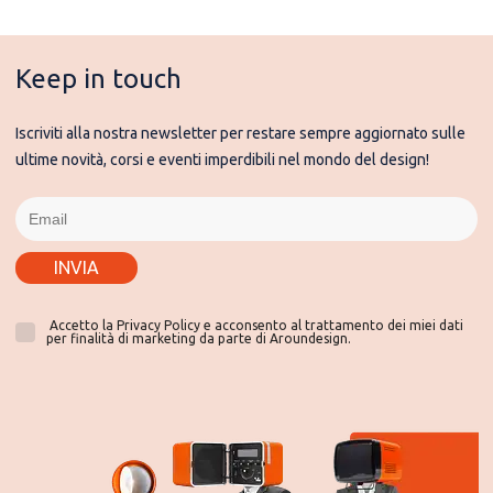
Keep in touch
Iscriviti alla nostra newsletter per restare sempre aggiornato sulle
ultime novità, corsi e eventi imperdibili nel mondo del design!
INVIA
Accetto la Privacy Policy e acconsento al trattamento dei miei dati
per finalità di marketing da parte di Aroundesign.