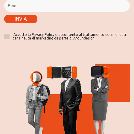
INVIA
Accetto la Privacy Policy e acconsento al trattamento dei miei dati
per finalità di marketing da parte di Aroundesign.