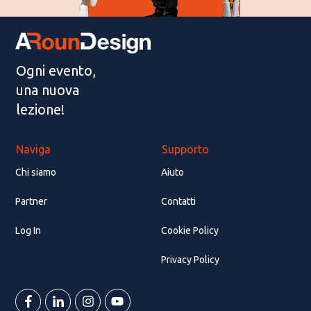
Ogni evento,
una nuova
lezione!
Naviga
Supporto
Chi siamo
Aiuto
Partner
Contatti
Log In
Cookie Policy
Privacy Policy