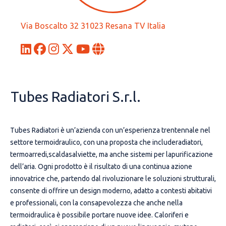
Via Boscalto 32 31023 Resana TV Italia
Tubes Radiatori S.r.l.
Tubes Radiatori è un’azienda con un’esperienza trentennale nel
settore termoidraulico, con una proposta che includeradiatori,
termoarredi,scaldasalviette, ma anche sistemi per lapurificazione
dell’aria. Ogni prodotto è il risultato di una continua azione
innovatrice che, partendo dal rivoluzionare le soluzioni strutturali,
consente di offrire un design moderno, adatto a contesti abitativi
e professionali, con la consapevolezza che anche nella
termoidraulica è possibile portare nuove idee. Caloriferi e