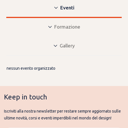
Eventi
Formazione
Gallery
nessun evento organizzato
Keep in touch
Iscriviti alla nostra newsletter per restare sempre aggiornato sulle
ultime novità, corsi e eventi imperdibili nel mondo del design!