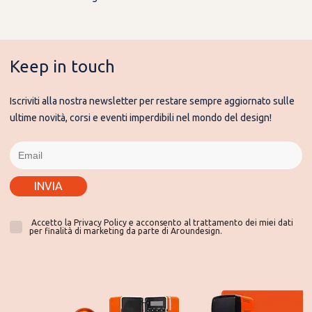
Keep in touch
Iscriviti alla nostra newsletter per restare sempre aggiornato sulle
ultime novità, corsi e eventi imperdibili nel mondo del design!
INVIA
Accetto la Privacy Policy e acconsento al trattamento dei miei dati
per finalità di marketing da parte di Aroundesign.