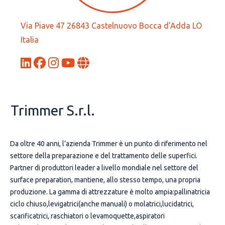
Via Piave 47 26843 Castelnuovo Bocca d'Adda LO
Italia
Trimmer S.r.l.
Da oltre 40 anni, l’azienda Trimmer è un punto di riferimento nel
settore della preparazione e del trattamento delle superfici.
Partner di produttori leader a livello mondiale nel settore del
surface preparation, mantiene, allo stesso tempo, una propria
produzione. La gamma di attrezzature è molto ampia:pallinatricia
ciclo chiuso,levigatrici(anche manuali) o molatrici,lucidatrici,
scarificatrici, raschiatori o levamoquette,aspiratori