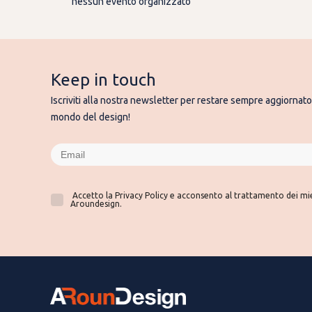
nessun evento organizzato
Keep in touch
Iscriviti alla nostra newsletter per restare sempre aggiornato 
mondo del design!
Accetto la Privacy Policy e acconsento al trattamento dei miei
Aroundesign.