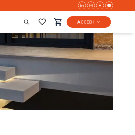
ACCEDI