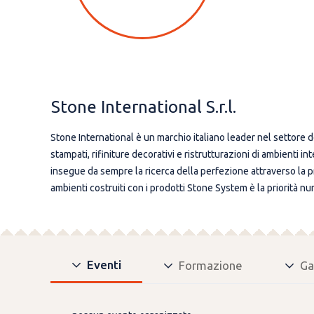
Stone International S.r.l.
Stone International è un marchio italiano leader nel settore d
stampati, rifiniture decorativi e ristrutturazioni di ambienti 
insegue da sempre la ricerca della perfezione attraverso la pro
ambienti costruiti con i prodotti Stone System è la priorità n
Eventi
Formazione
Ga