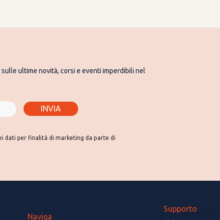
sulle ultime novità, corsi e eventi imperdibili nel
INVIA
 dati per finalità di marketing da parte di
Supporto
Naviga