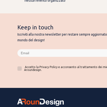
nessun evento organizzato
Keep in touch
Iscriviti alla nostra newsletter per restare sempre aggiornato 
mondo del design!
Accetto la Privacy Policy e acconsento al trattamento dei miei
Aroundesign.