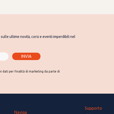
sulle ultime novità, corsi e eventi imperdibili nel
INVIA
 dati per finalità di marketing da parte di
Supporto
Naviga