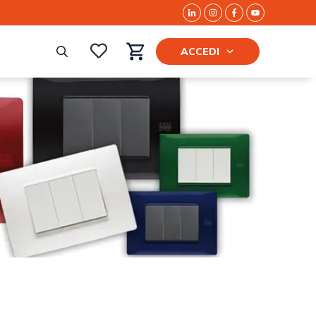
ACCEDI