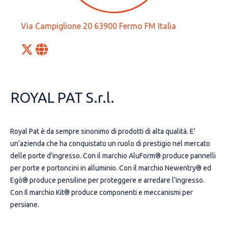
Via Campiglione 20 63900 Fermo FM Italia
ROYAL PAT S.r.l.
Royal Pat è da sempre sinonimo di prodotti di alta qualità. E’
un’azienda che ha conquistato un ruolo di prestigio nel mercato
delle porte d’ingresso. Con il marchio AluForm® produce pannelli
per porte e portoncini in alluminio. Con il marchio Newentry® ed
Egò® produce pensiline per proteggere e arredare l’ingresso.
Con Il marchio Kit® produce componenti e meccanismi per
persiane.