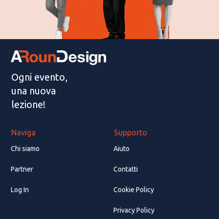
Ogni evento,
una nuova
lezione!
Naviga
Supporto
Chi siamo
Aiuto
Partner
Contatti
Log In
Cookie Policy
Privacy Policy