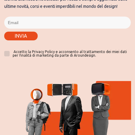
ultime novità, corsi e eventi imperdibili nel mondo del design!
INVIA
Accetto la Privacy Policy e acconsento al trattamento dei miei dati
per finalità di marketing da parte di Aroundesign.