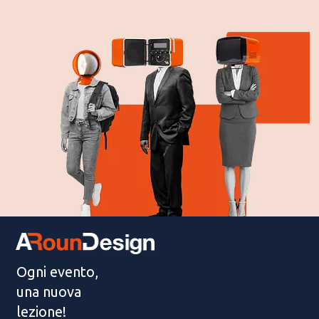
Ogni evento,
una nuova
lezione!