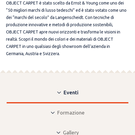
OBJECT CARPET è stato scelto da Ernst & Young come uno dei
“50 migliori marchi di lusso tedeschi” ed è stato votato come uno
dei “marchi del secolo” da Langenscheidt. Con tecniche di
produzione innovative e metodi di produzione sostenibili,
OBJECT CARPET apre nuovi orizzonti e trasforma le visioni in
realtà. Scopri il mondo dei colori e dei materiali di OBJECT
CARPET in uno qualsiasi degli showroom dell’azienda in
Germania, Austria e Svizzera.
Eventi
Formazione
Gallery