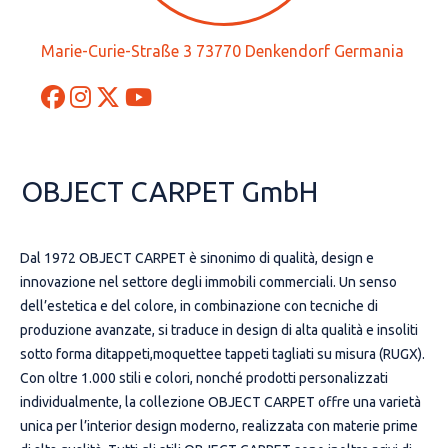
Marie-Curie-Straße 3 73770 Denkendorf Germania
OBJECT CARPET GmbH
Dal 1972 OBJECT CARPET è sinonimo di qualità, design e
innovazione nel settore degli immobili commerciali. Un senso
dell’estetica e del colore, in combinazione con tecniche di
produzione avanzate, si traduce in design di alta qualità e insoliti
sotto forma ditappeti,moquettee tappeti tagliati su misura (RUGX).
Con oltre 1.000 stili e colori, nonché prodotti personalizzati
individualmente, la collezione OBJECT CARPET offre una varietà
unica per l’interior design moderno, realizzata con materie prime