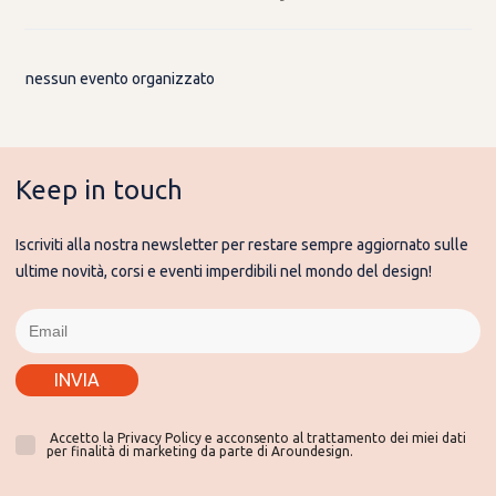
nessun evento organizzato
Keep in touch
Iscriviti alla nostra newsletter per restare sempre aggiornato sulle
ultime novità, corsi e eventi imperdibili nel mondo del design!
INVIA
Accetto la Privacy Policy e acconsento al trattamento dei miei dati
per finalità di marketing da parte di Aroundesign.