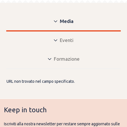
Media
Eventi
Formazione
URL non trovato nel campo specificato.
Keep in touch
Iscriviti alla nostra newsletter per restare sempre aggiornato sulle