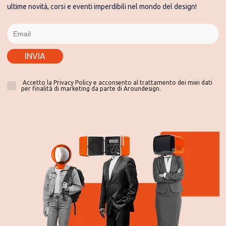
ultime novità, corsi e eventi imperdibili nel mondo del design!
INVIA
Accetto la Privacy Policy e acconsento al trattamento dei miei dati
per finalità di marketing da parte di Aroundesign.