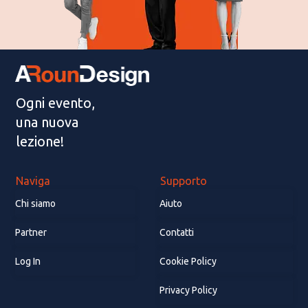
Ogni evento,
una nuova
lezione!
Naviga
Supporto
Chi siamo
Aiuto
Partner
Contatti
Log In
Cookie Policy
Privacy Policy