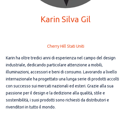
Karin Silva Gil
Cherry Hill Stati Uniti
Karin ha oltre tredici anni di esperienza nel campo del design
industriale, dedicando particolare attenzione a mobili,
illuminazioni, accessori e beni di consumo. Lavorando a livello
internazionale ha progettato una lunga serie di prodotti accolti
con successo sui mercati nazionali ed esteri. Grazie alla sua
passione per il design e la dedizione alla qualità, stile e
sostenibilità, i suoi prodotti sono richiesti da distributori e
rivenditori in tutto il mondo.