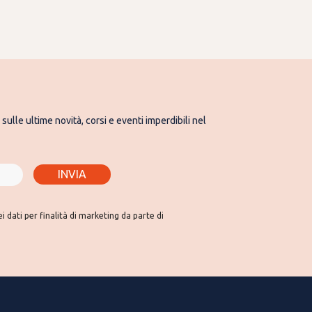
sulle ultime novità, corsi e eventi imperdibili nel
INVIA
 dati per finalità di marketing da parte di