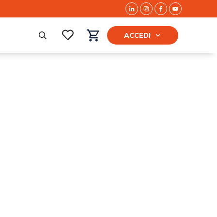
ACCEDI