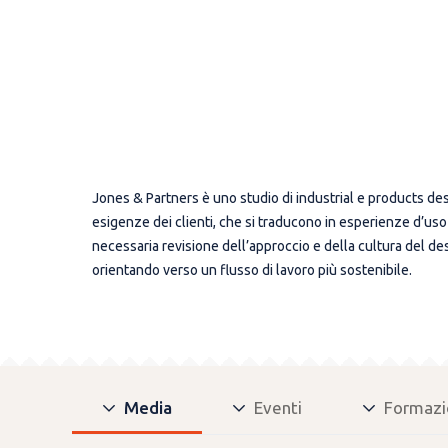
Jones & Partners è uno studio di industrial e products desi
esigenze dei clienti, che si traducono in esperienze d’uso 
necessaria revisione dell’approccio e della cultura del de
orientando verso un flusso di lavoro più sostenibile.
Media
Eventi
Formazi