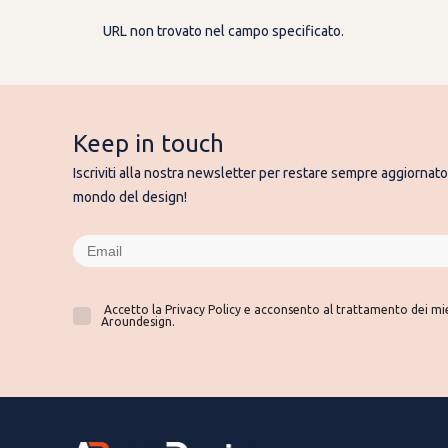
URL non trovato nel campo specificato.
Keep in touch
Iscriviti alla nostra newsletter per restare sempre aggiornato 
mondo del design!
Accetto la Privacy Policy e acconsento al trattamento dei miei
Aroundesign.