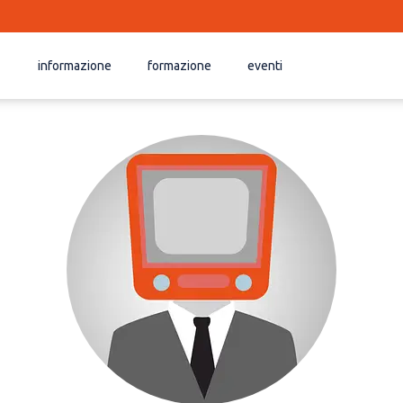
informazione
formazione
eventi