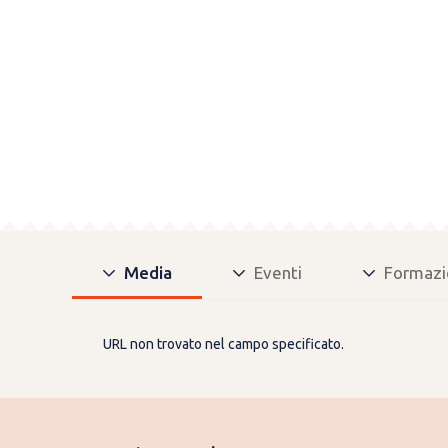
Media
Eventi
Formazi
URL non trovato nel campo specificato.