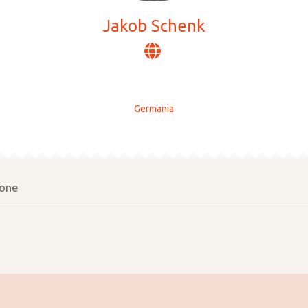
Jakob Schenk
Germania
one