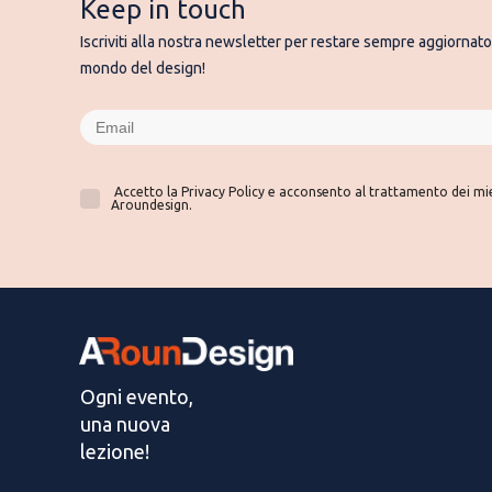
Keep in touch
Iscriviti alla nostra newsletter per restare sempre aggiornato 
mondo del design!
Accetto la Privacy Policy e acconsento al trattamento dei miei
Aroundesign.
Ogni evento,
una nuova
lezione!