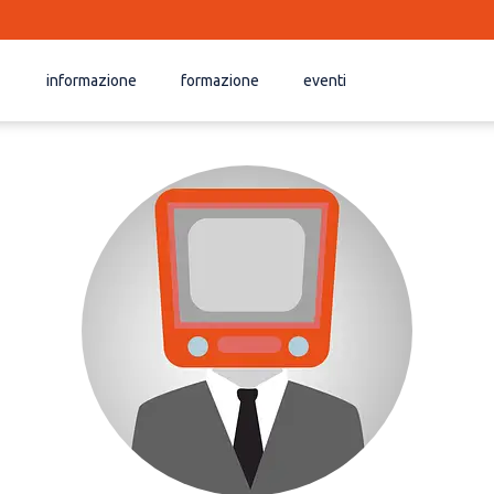
informazione
formazione
eventi