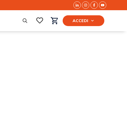
ACCEDI