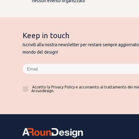
nessun evento organizzato
Keep in touch
Iscriviti alla nostra newsletter per restare sempre aggiornato 
mondo del design!
Accetto la Privacy Policy e acconsento al trattamento dei miei
Aroundesign.