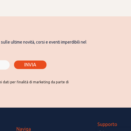
sulle ultime novità, corsi e eventi imperdibili nel
INVIA
 dati per finalità di marketing da parte di
Supporto
Naviga