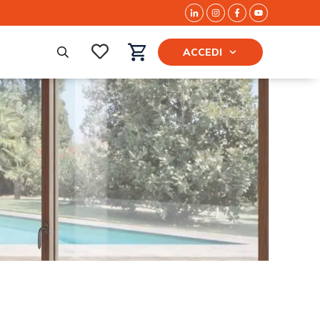
ACCEDI