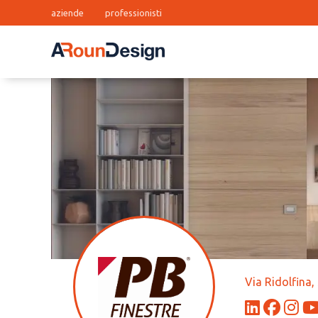
aziende
professionisti
Via Ridolfina,