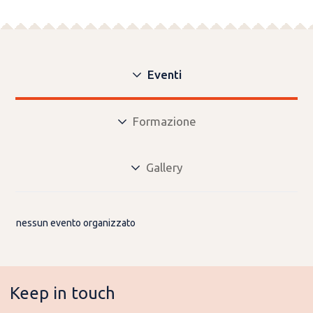
Eventi
Formazione
Gallery
nessun evento organizzato
Keep in touch