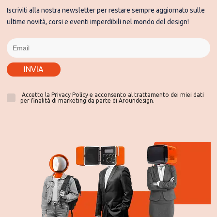
Iscriviti alla nostra newsletter per restare sempre aggiornato sulle
ultime novità, corsi e eventi imperdibili nel mondo del design!
INVIA
Accetto la Privacy Policy e acconsento al trattamento dei miei dati
per finalità di marketing da parte di Aroundesign.