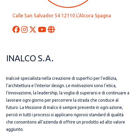
Calle San Salvador 54 12110 L'Alcora Spagna
INALCO S.A.
Inalcoè specialista nella creazione di superfici per l’edilizia,
l’architettura e l’interior design. Le motivazioni sono l’etica,
l’innovazione, la leadership, la voglia di superarsi e di continuare a
lavorare ogni giorno per percorrere la strada che conduce al
futuro. La Missione di Inalco è sempre presente in ogni azione,
perciò in tutti i processi si applicano rigorosi standard di qualità
che consentono all’azienda di offrire un prodotto ad alto valore
aggiunto.