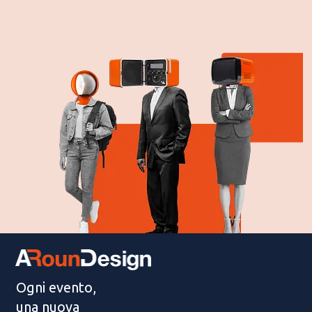
Ogni evento,
una nuova