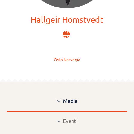
Hallgeir Homstvedt
Oslo Norvegia
Media
Eventi