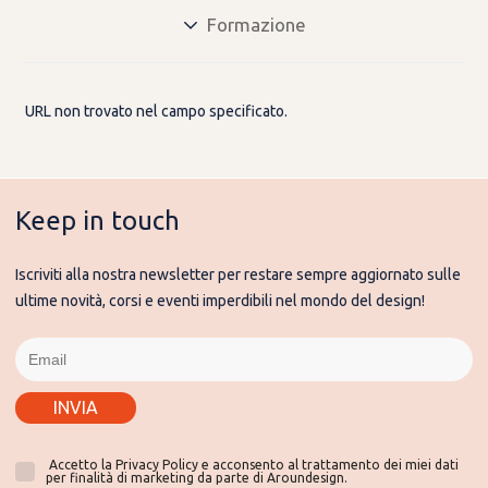
Formazione
URL non trovato nel campo specificato.
Keep in touch
Iscriviti alla nostra newsletter per restare sempre aggiornato sulle
ultime novità, corsi e eventi imperdibili nel mondo del design!
INVIA
Accetto la Privacy Policy e acconsento al trattamento dei miei dati
per finalità di marketing da parte di Aroundesign.