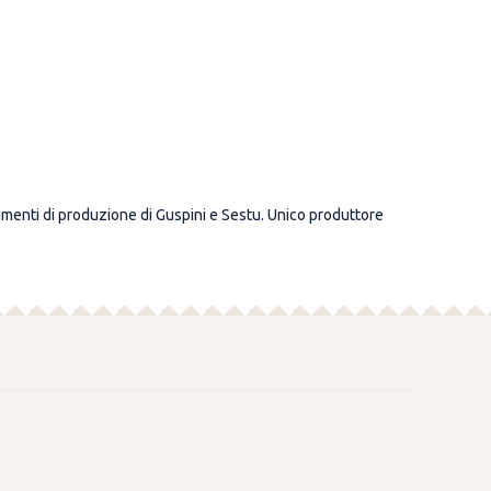
ilimenti di produzione di Guspini e Sestu. Unico produttore