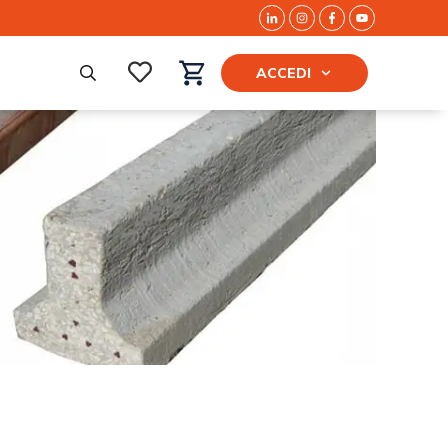
ACCEDI