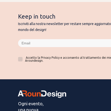
Keep in touch
Iscriviti alla nostra newsletter per restare sempre aggiornato 
mondo del design!
Accetto la Privacy Policy e acconsento al trattamento dei miei
Aroundesign.
Ogni evento,
una nuova