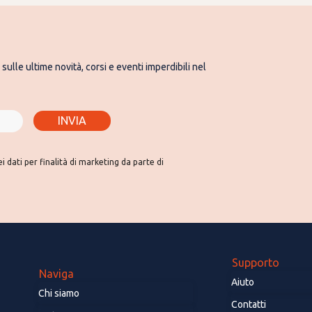
sulle ultime novità, corsi e eventi imperdibili nel
INVIA
 dati per finalità di marketing da parte di
Supporto
Naviga
Aiuto
Chi siamo
Contatti