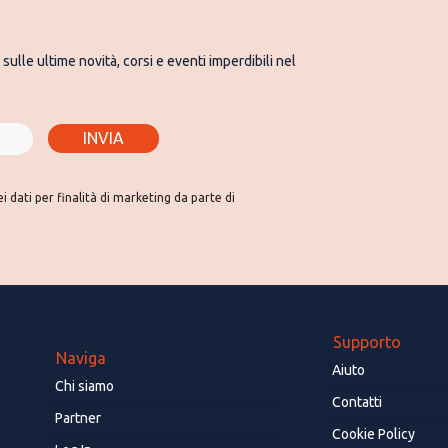
sulle ultime novità, corsi e eventi imperdibili nel
INVIA
 dati per finalità di marketing da parte di
Supporto
Naviga
Aiuto
Chi siamo
Contatti
Partner
Cookie Policy