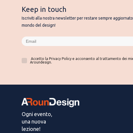
Keep in touch
Iscriviti alla nostra newsletter per restare sempre aggiornato 
mondo del design!
Accetto la Privacy Policy e acconsento al trattamento dei miei
Aroundesign.
Ogni evento,
una nuova
lezione!