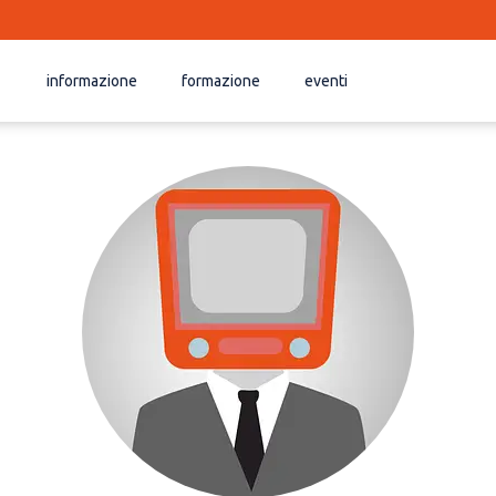
informazione
formazione
eventi