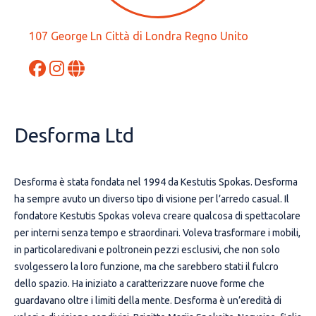
107 George Ln Città di Londra Regno Unito
Desforma Ltd
Desforma è stata fondata nel 1994 da Kestutis Spokas. Desforma
ha sempre avuto un diverso tipo di visione per l’arredo casual. Il
fondatore Kestutis Spokas voleva creare qualcosa di spettacolare
per interni senza tempo e straordinari. Voleva trasformare i mobili,
in particolaredivani e poltronein pezzi esclusivi, che non solo
svolgessero la loro funzione, ma che sarebbero stati il fulcro
dello spazio. Ha iniziato a caratterizzare nuove forme che
guardavano oltre i limiti della mente. Desforma è un’eredità di