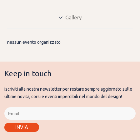
Gallery
nessun evento organizzato
Keep in touch
Iscriviti alla nostra newsletter per restare sempre aggiornato sulle
ultime novità, corsi e eventi imperdibili nel mondo del design!
INVIA