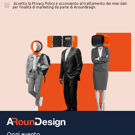
Accetto la Privacy Policy e acconsento al trattamento dei miei dati
per finalità di marketing da parte di Aroundesign.
Ogni evento,