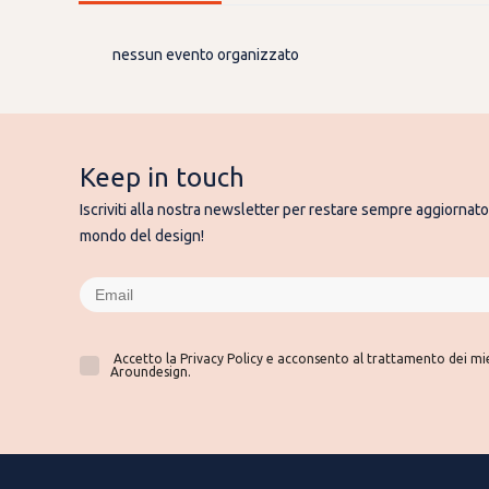
nessun evento organizzato
Keep in touch
Iscriviti alla nostra newsletter per restare sempre aggiornato 
mondo del design!
Accetto la Privacy Policy e acconsento al trattamento dei miei
Aroundesign.