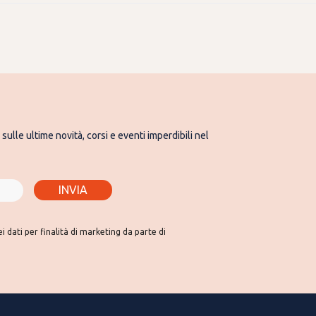
sulle ultime novità, corsi e eventi imperdibili nel
INVIA
 dati per finalità di marketing da parte di