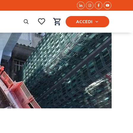
ACCEDI