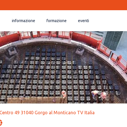
informazione
formazione
eventi
Centro 49 31040 Gorgo al Monticano TV Italia