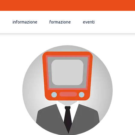
informazione
formazione
eventi