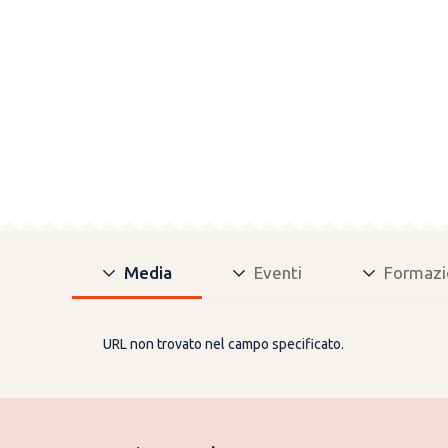
Media
Eventi
Formazi
URL non trovato nel campo specificato.