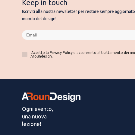
Keep in touch
Iscriviti alla nostra newsletter per restare sempre aggiornato 
mondo del design!
Accetto la Privacy Policy e acconsento al trattamento dei miei
Aroundesign.
Ogni evento,
una nuova
lezione!