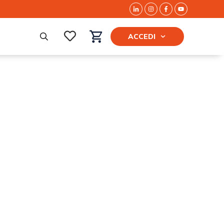
ACCEDI