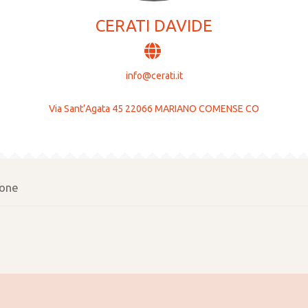
CERATI DAVIDE
info@cerati.it
Via Sant’Agata 45 22066 MARIANO COMENSE CO
one