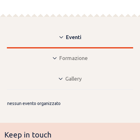
Eventi
Formazione
Gallery
nessun evento organizzato
Keep in touch