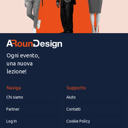
Ogni evento,
una nuova
lezione!
Naviga
Supporto
Chi siamo
Aiuto
Partner
Contatti
Log In
Cookie Policy