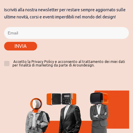
Iscriviti alla nostra newsletter per restare sempre aggiornato sulle
ultime novità, corsi e eventi imperdibili nel mondo del design!
INVIA
Accetto la Privacy Policy e acconsento al trattamento dei miei dati
per finalità di marketing da parte di Aroundesign.