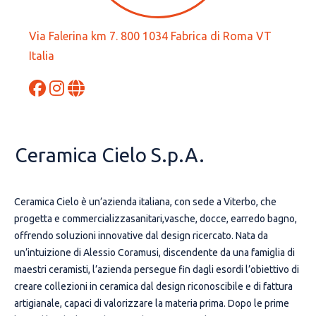
Via Falerina km 7. 800 1034 Fabrica di Roma VT
Italia
Ceramica Cielo S.p.A.
Ceramica Cielo è un’azienda italiana, con sede a Viterbo, che
progetta e commercializzasanitari,vasche, docce, earredo bagno,
offrendo soluzioni innovative dal design ricercato. Nata da
un’intuizione di Alessio Coramusi, discendente da una famiglia di
maestri ceramisti, l’azienda persegue fin dagli esordi l’obiettivo di
creare collezioni in ceramica dal design riconoscibile e di fattura
artigianale, capaci di valorizzare la materia prima. Dopo le prime