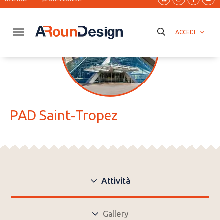
ACCEDI
PAD Saint‑Tropez
Attività
Gallery