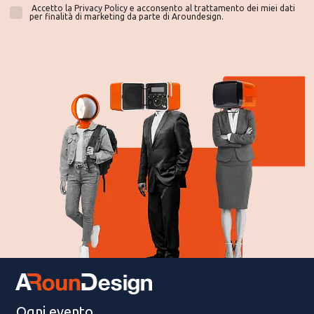
Accetto la Privacy Policy e acconsento al trattamento dei miei dati
per finalità di marketing da parte di Aroundesign.
Ogni evento,