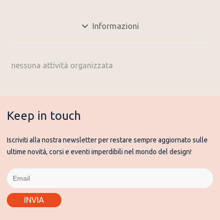
Informazioni
nessuna attività organizzata
Keep in touch
Iscriviti alla nostra newsletter per restare sempre aggiornato sulle
ultime novità, corsi e eventi imperdibili nel mondo del design!
INVIA